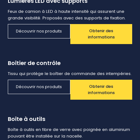
Lumières LED avec supports
Feux de camion à LED à haute intensité qui assurent une
grande visibilité. Proposés avec des supports de fixation.
Obtenir des
Découvrir nos produits
informations
Boîtier de contrôle
Tissu qui protège le boîtier de commande des intempéries.
Obtenir des
Découvrir nos produits
informations
Boîte à outils
Boîte à outils en fibre de verre avec poignée en aluminium
pouvant être installée sur la nacelle.