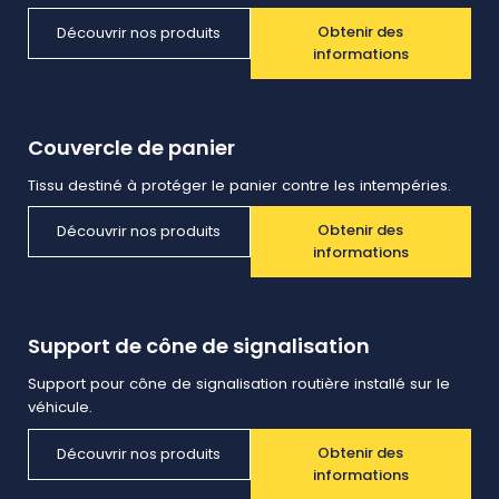
Obtenir des
Découvrir nos produits
informations
Couvercle de panier
Tissu destiné à protéger le panier contre les intempéries.
Obtenir des
Découvrir nos produits
informations
Support de cône de signalisation
Support pour cône de signalisation routière installé sur le
véhicule.
Obtenir des
Découvrir nos produits
informations