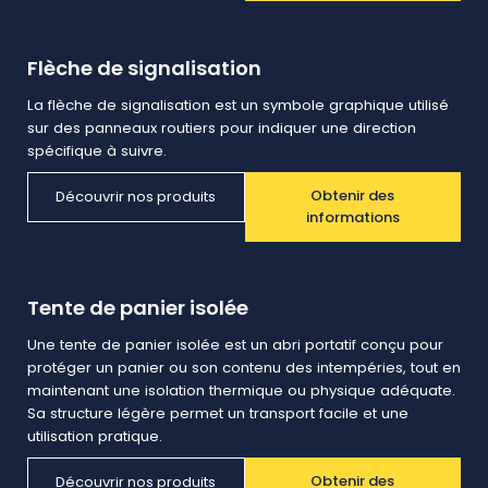
Flèche de signalisation
La flèche de signalisation est un symbole graphique utilisé
sur des panneaux routiers pour indiquer une direction
spécifique à suivre.
Obtenir des
Découvrir nos produits
informations
Tente de panier isolée
Une tente de panier isolée est un abri portatif conçu pour
protéger un panier ou son contenu des intempéries, tout en
maintenant une isolation thermique ou physique adéquate.
Sa structure légère permet un transport facile et une
utilisation pratique.
Obtenir des
Découvrir nos produits