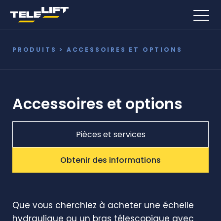
PRODUITS
> ACCESSOIRES ET OPTIONS
Accessoires et options
Pièces et services
Obtenir des informations
Que vous cherchiez à acheter une échelle
hydraulique ou un bras télescopique avec