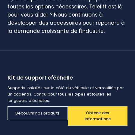
toutes les options nécessaires, Telelift est là
pour vous aider ? Nous continuons à
développer des accessoires pour répondre à
la demande croissante de l'industrie.
Kit de support d'échelle
Supports installés sur le côté du véhicule et verrouillés par
un cadenas. Conçu pour tous les types et toutes les
longueurs d'échelles.
Obtenir des
Découvrir nos produits
informations