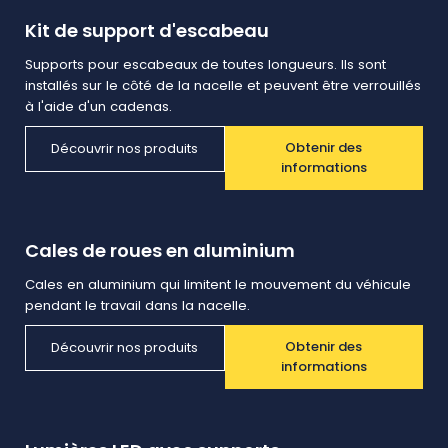
Kit de support d'escabeau
Supports pour escabeaux de toutes longueurs. Ils sont
installés sur le côté de la nacelle et peuvent être verrouillés
à l'aide d'un cadenas.
Obtenir des
Découvrir nos produits
informations
Cales de roues en aluminium
Cales en aluminium qui limitent le mouvement du véhicule
pendant le travail dans la nacelle.
Obtenir des
Découvrir nos produits
informations