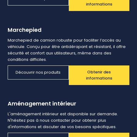
informations
Marchepied
Marchepied de camion robuste pour faciliter l’accès au
véhicule. Conçu pour être antidérapant et résistant, il offre
sécurité et confort aux utilisateurs, même dans des
conditions difficiles.
Obtenir des
Découvrir nos produits
informations
Aménagement intérieur
L'aménagement intérieur est disponible sur demande.
N'hésitez pas à nous contacter pour obtenir plus
d'informations et discuter de vos besoins spécifiques.