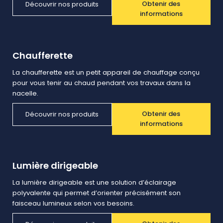
Obtenir des
Découvrir nos produits
informations
Chaufferette
La chaufferette est un petit appareil de chauffage conçu
pour vous tenir au chaud pendant vos travaux dans la
nacelle.
Obtenir des
Découvrir nos produits
informations
Lumière dirigeable
La lumière dirigeable est une solution d’éclairage
polyvalente qui permet d’orienter précisément son
faisceau lumineux selon vos besoins.