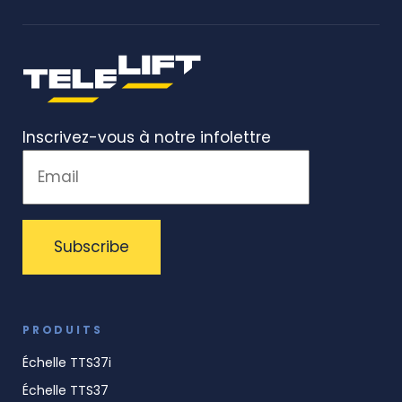
Inscrivez-vous à notre infolettre
PRODUITS
Échelle TTS37i
Échelle TTS37