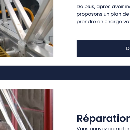
De plus, après avoir 
proposons un plan de
prendre en charge vot
D
Réparatio
Vous pouvez compter 