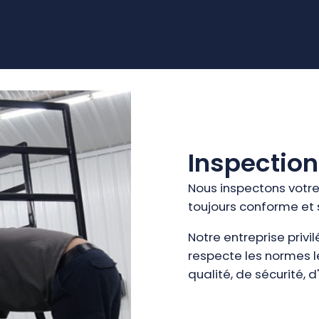
Inspection
Nous inspectons votre
toujours conforme et s
Notre entreprise privi
respecte les normes l
qualité, de sécurité, d