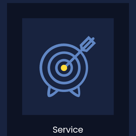
Service