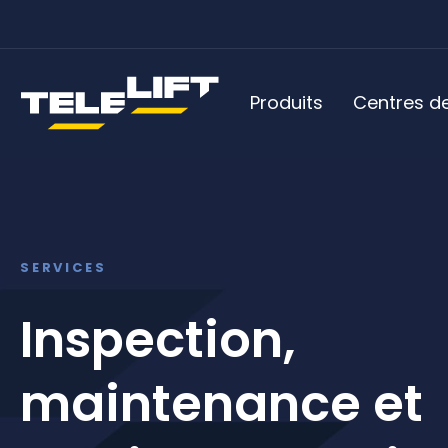
Produits
Centres de
SERVICES
Inspection,
maintenance et