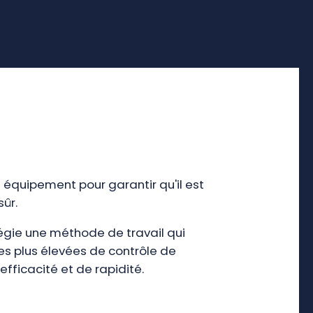
 équipement pour garantir qu'il est
ûr.
légie une méthode de travail qui
es plus élevées de contrôle de
'efficacité et de rapidité.