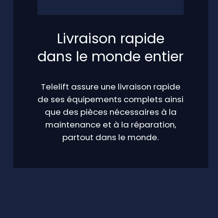
Livraison rapide
dans le monde entier
Telelift assure une livraison rapide
de ses équipements complets ainsi
que des pièces nécessaires à la
maintenance et à la réparation,
partout dans le monde.