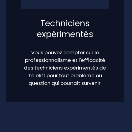
Techniciens
expérimentés
Vous pouvez compter sur le
professionnalisme et l'efficacité
des techniciens expérimentés de
Telelift pour tout problème ou
question qui pourrait survenir.