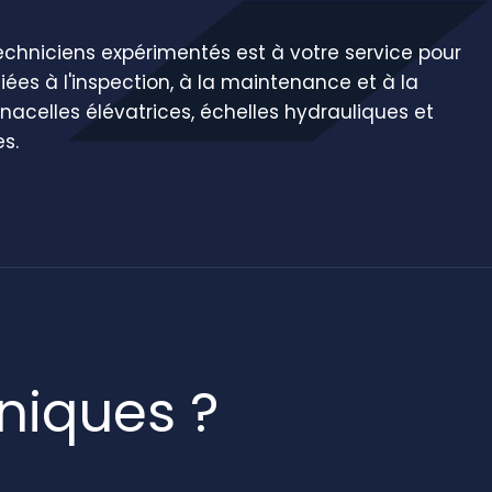
echniciens expérimentés est à votre service pour
liées à l'inspection, à la maintenance et à la
nacelles élévatrices, échelles hydrauliques et
s.
niques ?