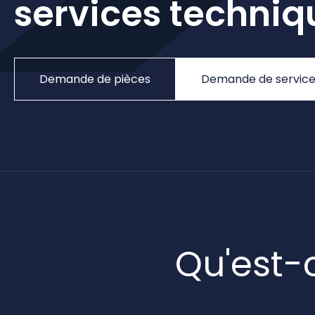
services techniq
Demande de pièces
Demande de servic
Qu'est-