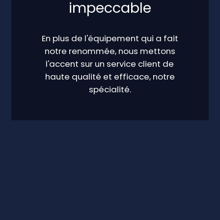
impeccable
En plus de l'équipement qui a fait
notre renommée, nous mettons
l'accent sur un service client de
haute qualité et efficace, notre
spécialité.