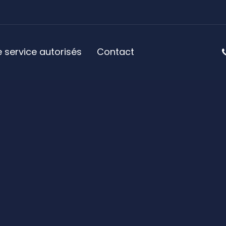
 service autorisés
Contact